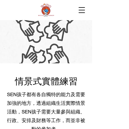
情景式實體練習
SEN孩子都有各自獨特的能力及需要
加強的地方，透過組織生活實際情景
活動，SEN孩子需要大量參與組織、
行政、安排及財務等工作，而並非被