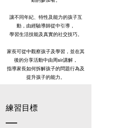
動的參加者。
讓不同年紀、特性及能力的孩子互
動，由經驗導師從中引導，
學習生活技能及真實的社交技巧。
家長可從中觀察孩子及學習，並在其
後的分享活動中由周sir講解，
指導家長如何拆解孩子的問題行為及
提升孩子的能力。
練習目標