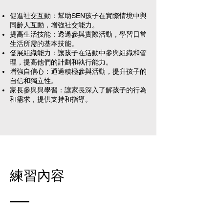
促進社交互動：幫助SEN孩子在實際情境中與
同齡人互動，增強社交能力。
提高生活技能：透過參與實際活動，學習日常
生活所需的基本技能。
發展組織能力：讓孩子在活動中參與組織和管
理，提高他們的計劃和執行能力。
增強自信心：通過積極參與活動，提升孩子的
自信和獨立性。
家長參與與學習：讓家長深入了解孩子的行為
和需求，提供支持和指導。
練習內容