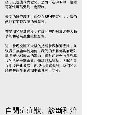
整，以適應環境變化。然而，在SEN中，這種
可塑性可能受到一定限制。
最新的研究表明，即使在SEN患者中，大腦仍
然具有某種程度的可塑性。
在早期的發展階段，神經可塑性對於調整大腦
功能和發展產生積極影響。
這一發現突顯了大腦的持續發展和適應性，並
強調了無論年齡如何，我們的大腦都具有應對
環境變化和學習的潛力，這對於更全面參與幸
福的活動至關重要。傳統觀點認為，大腦在青
春期後停止發展，但現代研究表明，我們的大
腦在整個生命週期中都具有可塑性。
自閉症症狀、診斷和治