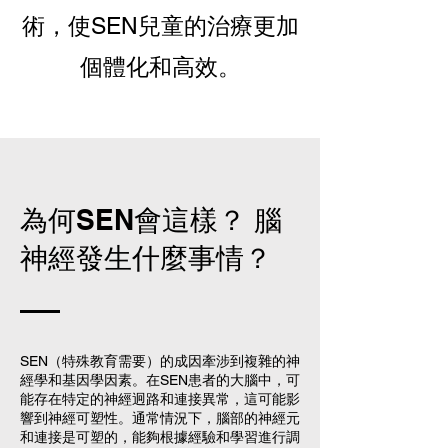
術，使SEN兒童的治療
更加
個體化和高效。
為何SEN會這樣？ 腦
神經發生什麼事情？
SEN（特殊教育需要）的成因牽涉到複雜的神
經學和基因學因素。在SEN患者的大腦中，可
能存在特定的神經迥路和連接異常，這可能影
響到神經可塑性。通常情況下，腦部的神經元
和連接是可塑的，能夠根據經驗和學習進行調